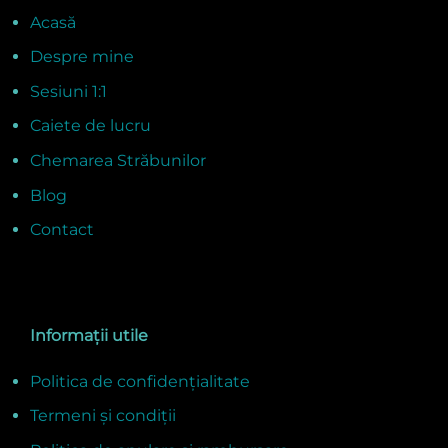
Acasă
Despre mine
Sesiuni 1:1
Caiete de lucru
Chemarea Străbunilor
Blog
Contact
Informații utile
Politica de confidențialitate
Termeni și condiții