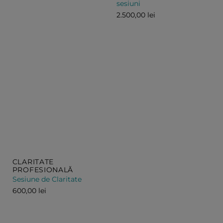
sesiuni
2.500,00
lei
CLARITATE
PROFESIONALĂ
Sesiune de Claritate
600,00
lei