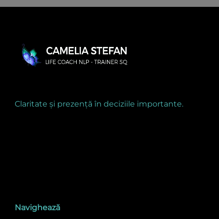
Claritate și prezență în deciziile importante.
Navighează